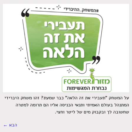
על המשחק "תעבירי את זה הלאה" כבר שמעת? זהו משחק היברידי
המתנהל בעולם האמיתי ותנאי הכניסה אליו הם תרומה למטרה
שחשובה לך ובקבוק מים של ליטר וחצי.
הבא
←