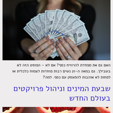
האם גם את מפחדת להרוויח כסף? אם לא – הפוסט הזה לא
בשבילך. גם במאה ה-21 נשים רבות פוחדות לצמוח כלכלית או
לפחות לא אוהבות להתעסק עם כסף. למה?
שבעת המינים וניהול פרויקטים
בעולם החדש