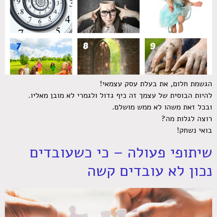
הגשמת חלום, את בעלת עסק עצמאי!
להיות הבוסית של עצמך זה כיף גדול ולגמרי לא מובן מאליו.
ובכל זאת משהו לא ממש מושלם.
רוצה לגלות מה?
בואי נשחק!
שיתופי פעולה – כי כשעובדים
נכון לא עובדים קשה