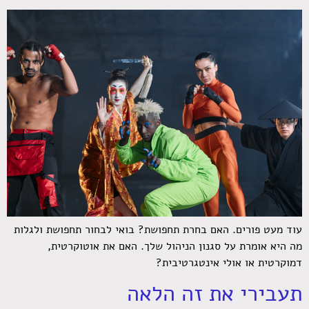
עוד מעט פורים. האם בחרת תחפושת? בואי לבחור תחפושת ולגלות
מה היא אומרת על סגנון הניהול שלך. האם את אוטוקרטית,
דמוקרטית או אולי אינטגרטיבית?
תעבירי את זה הלאה