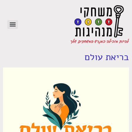
בריאת עולם