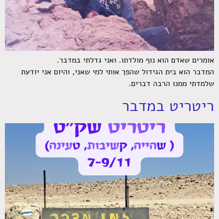
אומרים שאדם הוא נוף מולדתו. ואני גדלתי במדבר.
המדבר הוא בית הגידול שהפך אותי למי שאני, והיום אני יודעת
שלמדתי ממנו הרבה דברים.
ריטריט במדבר