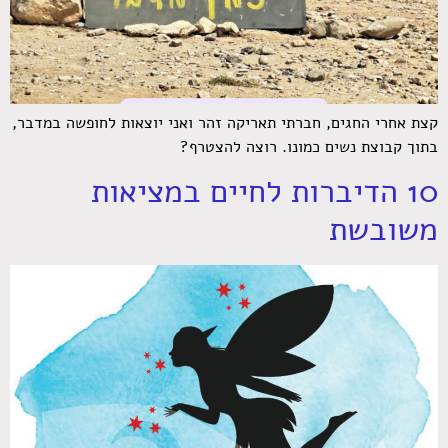
קצת אחרי החגים, חברתי תאריקה זהר ואני יוצאות לחופשה במדבר,
בתוך קבוצת נשים כמונו. רוצה להצטרף?
10 הדיברות לחיים במציאות
משובשת