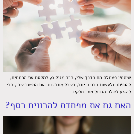
שיתופי פעוולה הם הדרך שלי, כבר מגיל 0, למקסם את הרווחים,
להתפתח ולעשות דברים יחד, כשכל אחד נותן את המיטב שבו, כדי
להגיע לשלם הגדול מסך חלקיו.
האם גם את מפחדת להרוויח כסף?