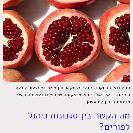
חג שבועות מתקרב. קבלי משחק אבחון אישי באמצעות שבעת
המינים. – איך את בניהול פרויקטים שיתופיים בעולם החדש?
מוזמנת לבחון את עצמך.
מה הקשר בין סגנונות ניהול
לפורים?