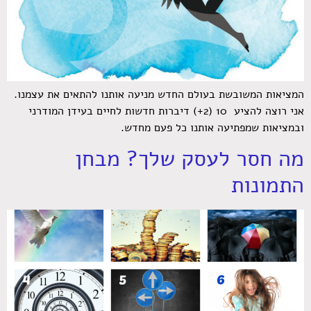
המציאות המשובשת בעולם החדש מניעה אותנו להתאים את עצמנו.
אני רוצה להציע 10 (2+) דיברות חדשות לחיים בעידן המודרני
ובמציאות שמפתיעה אותנו כל פעם מחדש.
מה חסר לעסק שלך? מבחן
התמונות