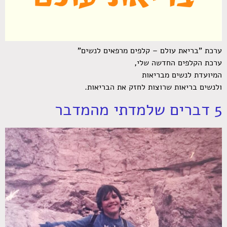
ערכת "בריאת עולם – קלפים מרפאים לנשים"
ערכת הקלפים החדשה שלי,
המיועדת לנשים מבריאות
ולנשים בריאות שרוצות לחזק את הבריאות.
5 דברים שלמדתי מהמדבר