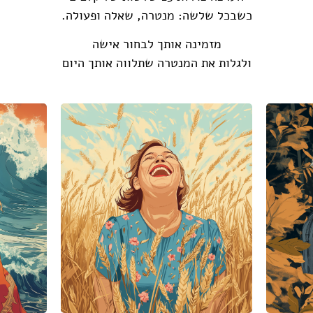
כשבכל שלשה: מנטרה, שאלה ופעולה.
מזמינה אותך לבחור אישה
ולגלות את המנטרה שתלווה אותך היום