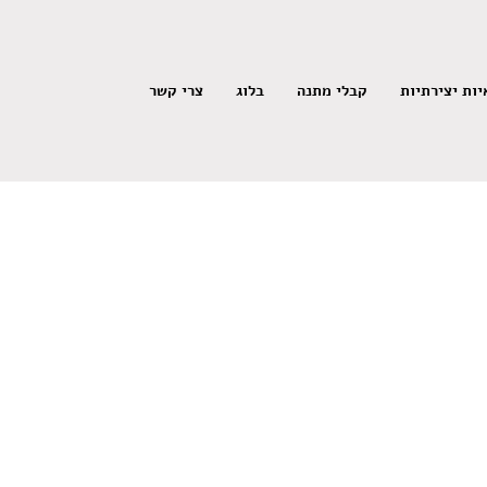
ות יצירתיות
קבלי מתנה
בלוג
צרי קשר