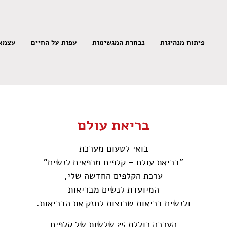
פיתוח מנהיגות
נבחרת המגשימות
עפות על החיים
עצמאי
בריאת עולם
בואי לטעום מערכת
"בריאת עולם – קלפים מרפאים לנשים"
ערכת הקלפים החדשה שלי,
המיועדת לנשים מבריאות
ולנשים בריאות שרוצות לחזק את הבריאות.
הערכה כוללת 25 שלשות של קלפים