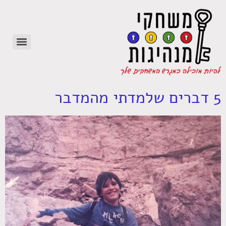
5 דברים שלמדתי מהמדבר