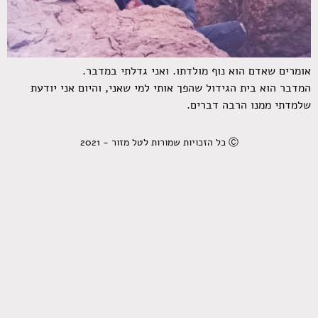
אומרים שאדם הוא נוף מולדתו. ואני גדלתי במדבר.
המדבר הוא בית הגידול שהפך אותי למי שאני, והיום אני יודעת
שלמדתי ממנו הרבה דברים.
Ⓒ כל הזכויות שמורות לטל מזור - 2021