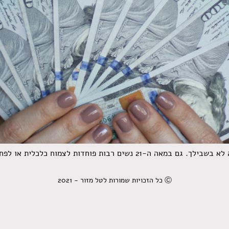
כלכלית או לפחות לא אוהבות להתעסק עם כסף. למה?
Ⓒ כל הזכויות שמורות לטל מזור - 2021