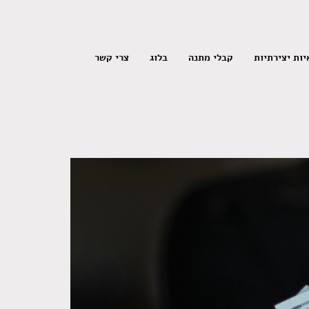
ות יצירתיות
קבלי מתנה
בלוג
צרי קשר