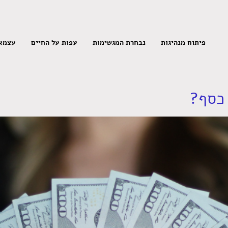
פיתוח מנהיגות
נבחרת המגשימות
עפות על החיים
עצמאי
כסף?